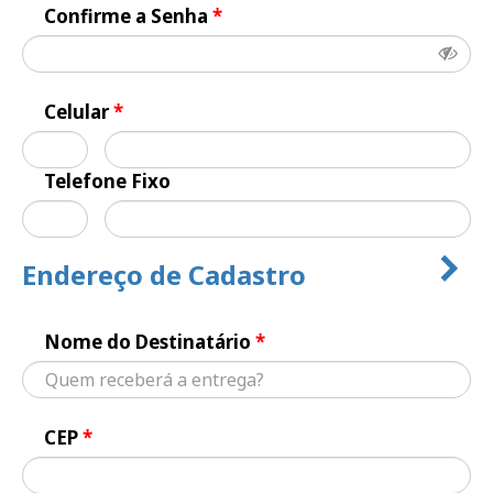
Confirme a Senha
*
Celular
*
Telefone Fixo
Endereço de Cadastro
Nome do Destinatário
*
CEP
*