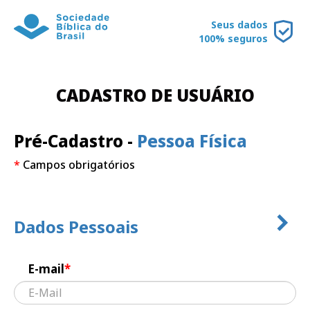
Seus dados
100% seguros
CADASTRO DE USUÁRIO
Pré-Cadastro -
Pessoa Física
*
Campos obrigatórios
Dados Pessoais
E-mail
*