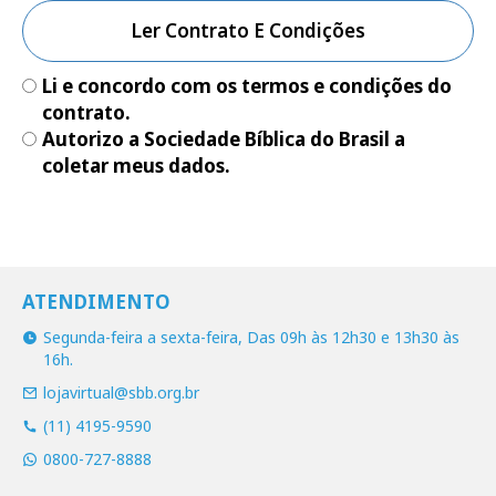
Ler Contrato E Condições
Li e concordo com os termos e condições do
contrato.
Autorizo a Sociedade Bíblica do Brasil a
coletar meus dados.
ATENDIMENTO
Segunda-feira a sexta-feira, Das 09h às 12h30 e 13h30 às
16h.
lojavirtual@sbb.org.br
(11) 4195-9590
0800-727-8888