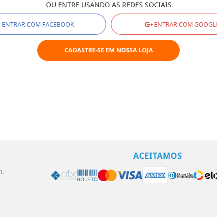
Enviar
ENTRAR COM FACEBOOK
ENTRAR COM GOOGL
CADASTRE-SE EM NOSSA LOJA
ACEITAMOS
h.