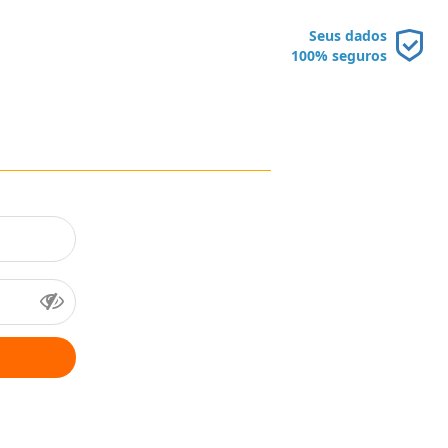
Seus dados
100% seguros