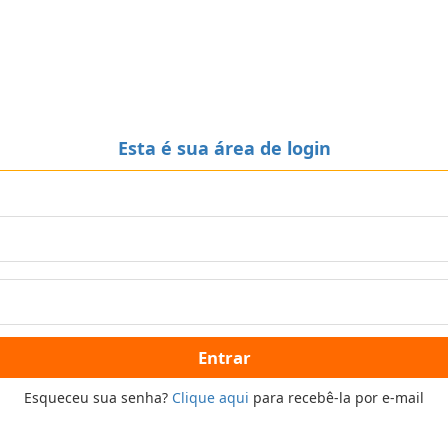
Esta é sua área de login
Entrar
Esqueceu sua senha?
Clique aqui
para recebê-la por e-mail