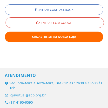
Enviar
ENTRAR COM FACEBOOK
ENTRAR COM GOOGLE
CADASTRE-SE EM NOSSA LOJA
ATENDIMENTO
Segunda-feira a sexta-feira, Das 09h às 12h30 e 13h30 às
16h.
lojavirtual@sbb.org.br
(11) 4195-9590