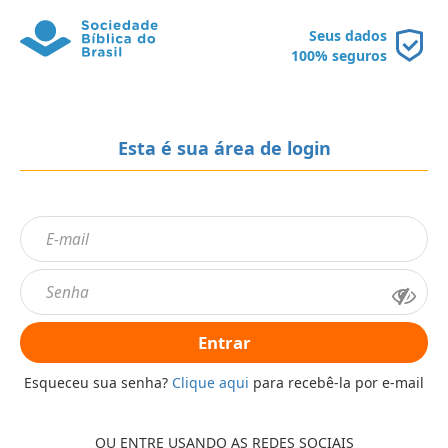
Seus dados
100% seguros
Esta é sua área de login
Entrar
Esqueceu sua senha?
Clique aqui
para recebê-la por e-mail